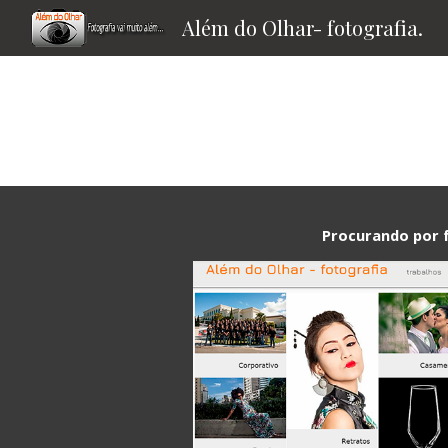
Além do Olhar- fotografia.
Sk
Procurando por 