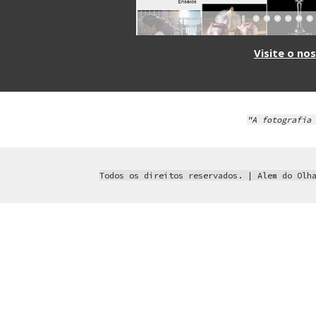
Visite o nos
"A fotografia 
Todos os direitos reservados. | Alem do Olha