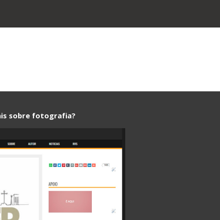
ion
is sobre fotografia?